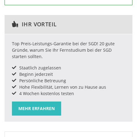
IHR VORTEIL
Top Preis-Leistungs-Garantie bei der SGD! 20 gute
Gründe, warum Sie Ihr Fernstudium bei der SGD
starten sollten.
Staatlich zugelassen
Beginn jederzeit
Persönliche Betreuung
Hohe Flexibilität, Lernen von zu Hause aus
4 Wochen kostenlos testen
MEHR ERFAHREN