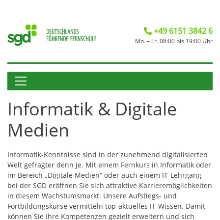
+49 6151 3842 6
Mo. – Fr. 08:00 bis 19:00 Uhr
Informatik & Digitale
Medien
Informatik-Kenntnisse sind in der zunehmend digitalisierten
Welt gefragter denn je. Mit einem Fernkurs in Informatik oder
im Bereich „Digitale Medien“ oder auch einem IT-Lehrgang
bei der SGD eröffnen Sie sich attraktive Karrieremöglichkeiten
in diesem Wachstumsmarkt. Unsere Aufstiegs- und
Fortbildungskurse vermitteln top-aktuelles IT-Wissen. Damit
können Sie Ihre Kompetenzen gezielt erweitern und sich