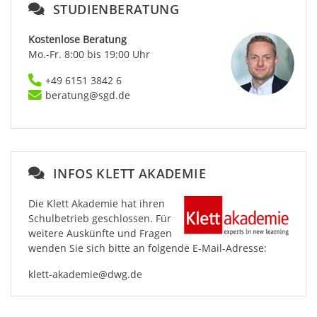
STUDIENBERATUNG
Kostenlose Beratung
Mo.-Fr. 8:00 bis 19:00 Uhr
+49 6151 3842 6
beratung@sgd.de
INFOS KLETT AKADEMIE
Die Klett Akademie hat ihren
Schulbetrieb geschlossen. Für
weitere Auskünfte und Fragen
wenden Sie sich bitte an folgende E-Mail-Adresse:
klett-akademie@dwg.de