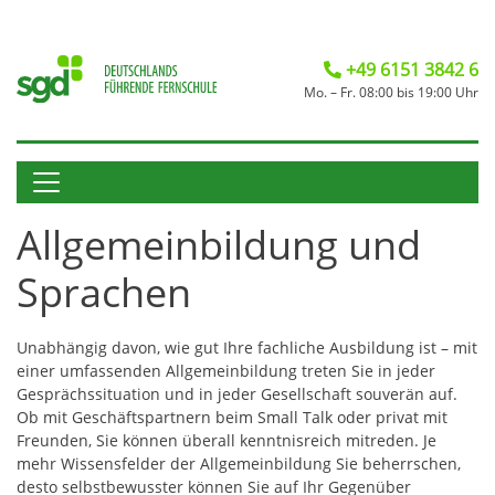
+49 6151 3842 6
Mo. – Fr. 08:00 bis 19:00 Uhr
Allgemeinbildung und
Sprachen
Unabhängig davon, wie gut Ihre fachliche Ausbildung ist – mit
einer umfassenden Allgemeinbildung treten Sie in jeder
Gesprächssituation und in jeder Gesellschaft souverän auf.
Ob mit Geschäftspartnern beim Small Talk oder privat mit
Freunden, Sie können überall kenntnisreich mitreden. Je
mehr Wissensfelder der Allgemeinbildung Sie beherrschen,
desto selbstbewusster können Sie auf Ihr Gegenüber