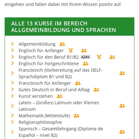
eingehen und fallen dabei mit Ihrem Wissen positiv auf.
ALLE 13 KURSE IM BEREICH
ALLGEMEINBILDUNG UND SPRACHEN
Allgemeinbildung
Englisch für Anfänger
Englisch für den Beruf B1/B2
AZAV
Englisch für Fortgeschrittene
Französisch (Vorbereitung auf das DELF-
Sprachdiplom B1 und B2)
Französisch für Anfänger
Gutes Deutsch in Beruf und Alltag
Kunst verstehen
Latein – (Großes) Latinum oder Kleines
Latinum
Mathematik (Mittelstufe)
Religionsphilosophie
Spanisch – Gesamtlehrgang (Diploma de
Español – nivel B2)