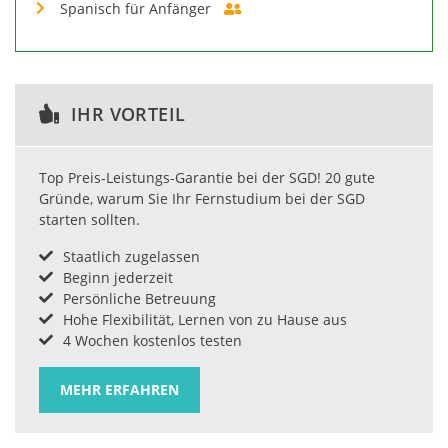
Spanisch für Anfänger
IHR VORTEIL
Top Preis-Leistungs-Garantie bei der SGD! 20 gute
Gründe, warum Sie Ihr Fernstudium bei der SGD
starten sollten.
Staatlich zugelassen
Beginn jederzeit
Persönliche Betreuung
Hohe Flexibilität, Lernen von zu Hause aus
4 Wochen kostenlos testen
MEHR ERFAHREN