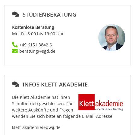
STUDIENBERATUNG
Kostenlose Beratung
Mo.-Fr. 8:00 bis 19:00 Uhr
+49 6151 3842 6
beratung@sgd.de
INFOS KLETT AKADEMIE
Die Klett Akademie hat ihren
Schulbetrieb geschlossen. Für
weitere Auskünfte und Fragen
wenden Sie sich bitte an folgende E-Mail-Adresse:
klett-akademie@dwg.de