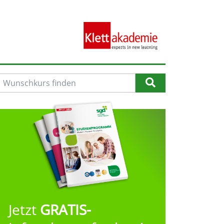
Jetzt
GRATIS-