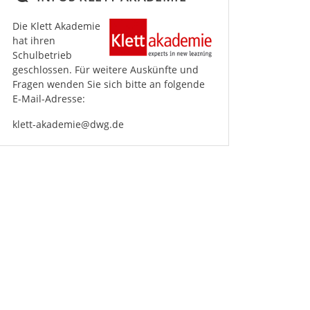
Die Klett Akademie
hat ihren
Schulbetrieb
geschlossen. Für weitere Auskünfte und
Fragen wenden Sie sich bitte an folgende
E-Mail-Adresse:
klett-akademie@dwg.de