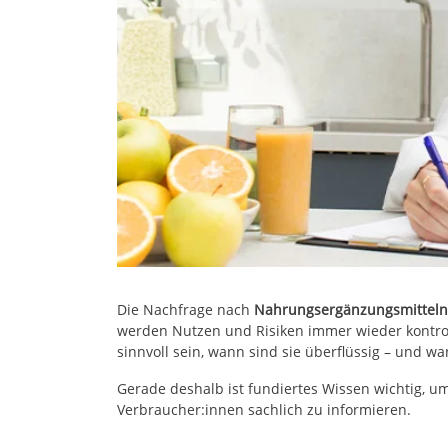
Die Nachfrage nach
Nahrungsergänzungsmitteln
werden Nutzen und Risiken immer wieder kontro
sinnvoll sein, wann sind sie überflüssig – und wa
Gerade deshalb ist fundiertes Wissen wichtig, 
Verbraucher:innen sachlich zu informieren.