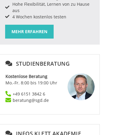
Hohe Flexibilität, Lernen von zu Hause
aus
4 Wochen kostenlos testen
MEHR ERFAHREN
STUDIENBERATUNG
Kostenlose Beratung
Mo.-Fr. 8:00 bis 19:00 Uhr
+49 6151 3842 6
beratung@sgd.de
INFOS KLETT AKADEMIE