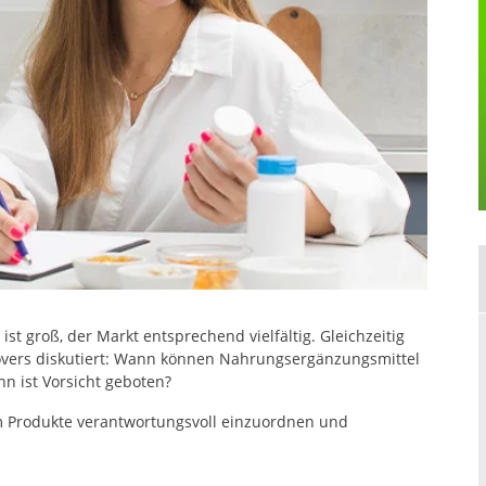
ist groß, der Markt entsprechend vielfältig. Gleichzeitig
vers diskutiert: Wann können Nahrungsergänzungsmittel
nn ist Vorsicht geboten?
um Produkte verantwortungsvoll einzuordnen und