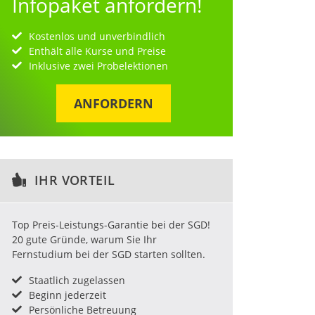
Infopaket anfordern!
Kostenlos und unverbindlich
Enthält alle Kurse und Preise
Inklusive zwei Probelektionen
ANFORDERN
IHR VORTEIL
Top Preis-Leistungs-Garantie bei der SGD!
20 gute Gründe, warum Sie Ihr
Fernstudium bei der SGD starten sollten.
Staatlich zugelassen
Beginn jederzeit
Persönliche Betreuung