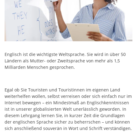
Englisch ist die wichtigste Weltsprache. Sie wird in über 50
Ländern als Mutter- oder Zweitsprache von mehr als 1,5
Milliarden Menschen gesprochen.
Egal ob Sie Touristen und Touristinnen im eigenen Land
weiterhelfen wollen, selbst verreisen oder sich einfach nur im
Internet bewegen – ein Mindestmaß an Englischkenntnissen
ist in unserer globalisierten Welt unerlässlich geworden. In
diesem Lehrgang lernen Sie, in kurzer Zeit die Grundlagen
der englischen Sprache sicher zu beherrschen – und können
sich anschließend souverän in Wort und Schrift verständigen.