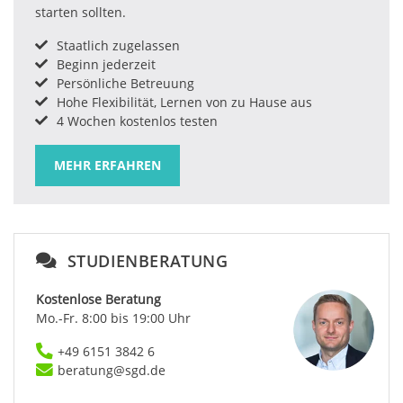
starten sollten.
Staatlich zugelassen
Beginn jederzeit
Persönliche Betreuung
Hohe Flexibilität, Lernen von zu Hause aus
4 Wochen kostenlos testen
MEHR ERFAHREN
STUDIENBERATUNG
Kostenlose Beratung
Mo.-Fr. 8:00 bis 19:00 Uhr
+49 6151 3842 6
beratung@sgd.de