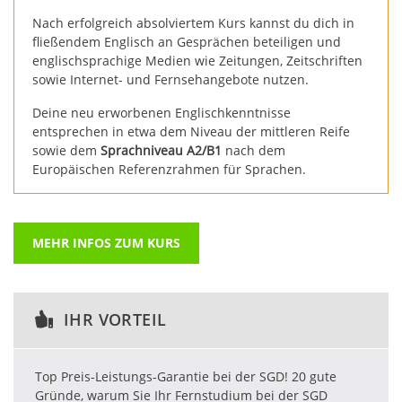
Nach erfolgreich absolviertem Kurs kannst du dich in
fließendem Englisch an Gesprächen beteiligen und
englischsprachige Medien wie Zeitungen, Zeitschriften
sowie Internet- und Fernsehangebote nutzen.
Deine neu erworbenen Englischkenntnisse
entsprechen in etwa dem Niveau der mittleren Reife
sowie dem
Sprachniveau A2/B1
nach dem
Europäischen Referenzrahmen für Sprachen.
MEHR INFOS ZUM KURS
IHR VORTEIL
Top Preis-Leistungs-Garantie bei der SGD! 20 gute
Gründe, warum Sie Ihr Fernstudium bei der SGD