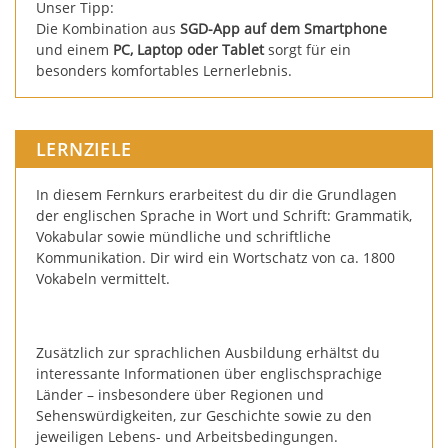
Unser Tipp:
Die Kombination aus
SGD-App auf dem Smartphone
und einem
PC, Laptop oder Tablet
sorgt für ein
besonders komfortables Lernerlebnis.
LERNZIELE
In diesem Fernkurs erarbeitest du dir die Grundlagen
der englischen Sprache in Wort und Schrift: Grammatik,
Vokabular sowie mündliche und schriftliche
Kommunikation. Dir wird ein Wortschatz von ca. 1800
Vokabeln vermittelt.
Zusätzlich zur sprachlichen Ausbildung erhältst du
interessante Informationen über englischsprachige
Länder – insbesondere über Regionen und
Sehenswürdigkeiten, zur Geschichte sowie zu den
jeweiligen Lebens- und Arbeitsbedingungen.