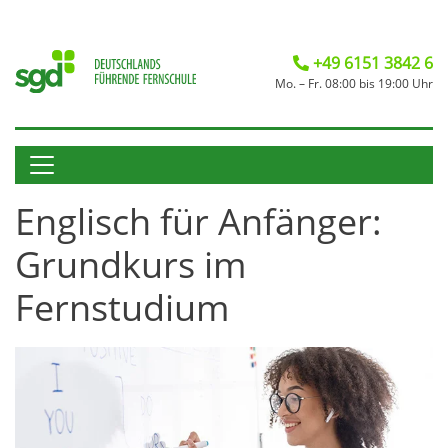
+49 6151 3842 6
Mo. – Fr. 08:00 bis 19:00 Uhr
Englisch für Anfänger:
Grundkurs im
Fernstudium