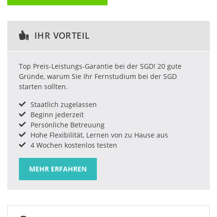
IHR VORTEIL
Top Preis-Leistungs-Garantie bei der SGD! 20 gute
Gründe, warum Sie Ihr Fernstudium bei der SGD
starten sollten.
Staatlich zugelassen
Beginn jederzeit
Persönliche Betreuung
Hohe Flexibilität, Lernen von zu Hause aus
4 Wochen kostenlos testen
MEHR ERFAHREN