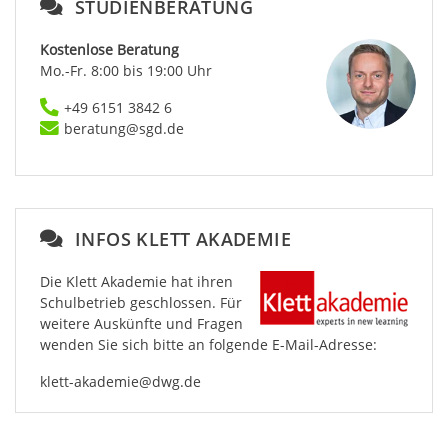
STUDIENBERATUNG
Kostenlose Beratung
Mo.-Fr. 8:00 bis 19:00 Uhr
+49 6151 3842 6
beratung@sgd.de
INFOS KLETT AKADEMIE
Die Klett Akademie hat ihren
Schulbetrieb geschlossen. Für
weitere Auskünfte und Fragen
wenden Sie sich bitte an folgende E-Mail-Adresse:
klett-akademie@dwg.de