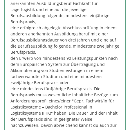
anerkannten Ausbildungsberuf Fachkraft für
Lagerlogistik und eine auf die jeweilige
Berufsausbildung folgende, mindestens einjährige
Berufspraxis,
eine erfolgreich abgelegte Abschlussprüfung in einem
anderen anerkannten Ausbildungsberuf mit einer
Berufsausbildungsdauer von drei Jahren und eine auf
die Berufsausbildung folgende, mindestens zweijährige
Berufspraxis,
den Erwerb von mindestens 90 Leistungspunkten nach
dem Europäischen System zur Übertragung und
Akkumulierung von Studienleistungen in einem
fachverwandten Studium und eine mindestens
zweijährige Berufspraxis oder
eine mindestens fünfjährige Berufspraxis. Die
Berufspraxis muss wesentliche inhaltliche Bezüge zum
Anforderungsprofil eines/einer "Gepr. Fachwirt/in für
Logistiksysteme – Bachelor Professional in
Logistiksysteme (IHK)" haben. Die Dauer und der Inhalt
der Berufspraxis sind in geeigneter Weise
nachzuweisen. Davon abweichend kannst du auch zur