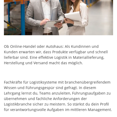
Ob Online-Handel oder Autohaus: Als Kundinnen und
Kunden erwarten wir, dass Produkte verfügbar und schnell
lieferbar sind. Eine effektive Logistik in Materiallieferung,
Herstellung und Versand macht das möglich.
Fachkräfte für Logistiksysteme mit branchenübergreifendem
Wissen und Führungsgespür sind gefragt. In diesem
Lehrgang lernst du, Teams anzuleiten, Führungsaufgaben zu
übernehmen und fachliche Anforderungen der
Logistikbranche sicher zu meistern. So stärkst du dein Profil
für verantwortungsvolle Aufgaben im mittleren Management.