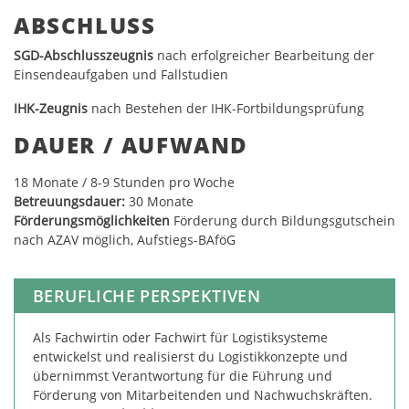
ABSCHLUSS
SGD-Abschlusszeugnis
nach erfolgreicher Bearbeitung der
Einsendeaufgaben und Fallstudien
IHK-Zeugnis
nach Bestehen der IHK-Fortbildungsprüfung
DAUER / AUFWAND
18
Monate / 8-9 Stunden pro Woche
Betreuungsdauer:
30 Monate
Förderungsmöglichkeiten
Förderung durch Bildungsgutschein
nach AZAV möglich, Aufstiegs-BAföG
BERUFLICHE PERSPEKTIVEN
Als Fachwirtin oder Fachwirt für Logistiksysteme
entwickelst und realisierst du Logistikkonzepte und
übernimmst Verantwortung für die Führung und
Förderung von Mitarbeitenden und Nachwuchskräften.