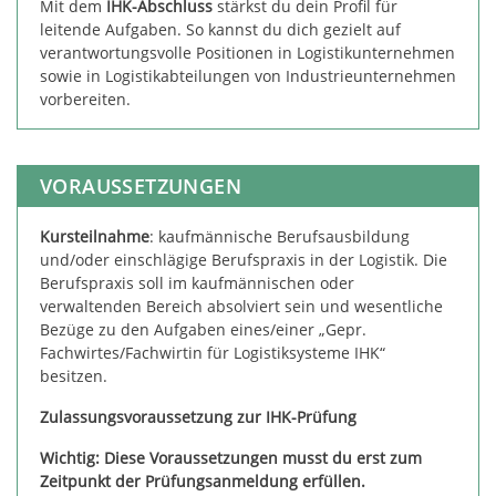
Mit dem
IHK-Abschluss
stärkst du dein Profil für
leitende Aufgaben. So kannst du dich gezielt auf
verantwortungsvolle Positionen in Logistikunternehmen
sowie in Logistikabteilungen von Industrieunternehmen
vorbereiten.
VORAUSSETZUNGEN
Kursteilnahme
: kaufmännische Berufsausbildung
und/oder einschlägige Berufspraxis in der Logistik. Die
Berufspraxis soll im kaufmännischen oder
verwaltenden Bereich absolviert sein und wesentliche
Bezüge zu den Aufgaben eines/einer „Gepr.
Fachwirtes/Fachwirtin für Logistiksysteme IHK“
besitzen.
Zulassungsvoraussetzung zur IHK-Prüfung
Wichtig: Diese Voraussetzungen musst du erst zum
Zeitpunkt der Prüfungsanmeldung erfüllen.