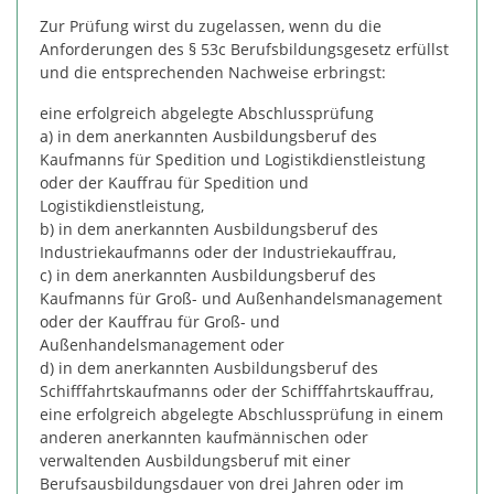
Zur Prüfung wirst du zugelassen, wenn du die
Anforderungen des § 53c Berufsbildungsgesetz erfüllst
und die entsprechenden Nachweise erbringst:
eine erfolgreich abgelegte Abschlussprüfung
a) in dem anerkannten Ausbildungsberuf des
Kaufmanns für Spedition und Logistikdienstleistung
oder der Kauffrau für Spedition und
Logistikdienstleistung,
b) in dem anerkannten Ausbildungsberuf des
Industriekaufmanns oder der Industriekauffrau,
c) in dem anerkannten Ausbildungsberuf des
Kaufmanns für Groß- und Außenhandelsmanagement
oder der Kauffrau für Groß- und
Außenhandelsmanagement oder
d) in dem anerkannten Ausbildungsberuf des
Schifffahrtskaufmanns oder der Schifffahrtskauffrau,
eine erfolgreich abgelegte Abschlussprüfung in einem
anderen anerkannten kaufmännischen oder
verwaltenden Ausbildungsberuf mit einer
Berufsausbildungsdauer von drei Jahren oder im