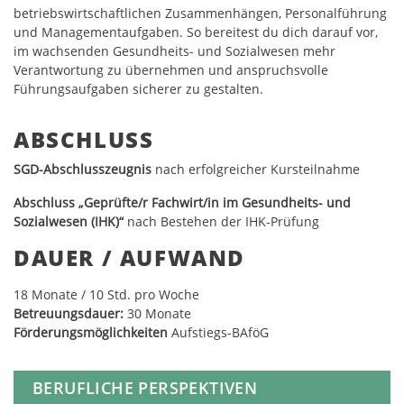
betriebswirtschaftlichen Zusammenhängen, Personalführung
und Managementaufgaben. So bereitest du dich darauf vor,
im wachsenden Gesundheits- und Sozialwesen mehr
Verantwortung zu übernehmen und anspruchsvolle
Führungsaufgaben sicherer zu gestalten.
ABSCHLUSS
SGD-Abschlusszeugnis
nach erfolgreicher Kursteilnahme
Abschluss „Geprüfte/r Fachwirt/in im Gesundheits- und
Sozialwesen (IHK)“
nach Bestehen der IHK-Prüfung
DAUER / AUFWAND
18
Monate / 10 Std. pro Woche
Betreuungsdauer:
30 Monate
Förderungsmöglichkeiten
Aufstiegs-BAföG
BERUFLICHE PERSPEKTIVEN