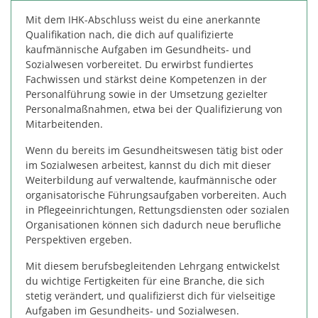
Mit dem IHK-Abschluss weist du eine anerkannte
Qualifikation nach, die dich auf qualifizierte
kaufmännische Aufgaben im Gesundheits- und
Sozialwesen vorbereitet. Du erwirbst fundiertes
Fachwissen und stärkst deine Kompetenzen in der
Personalführung sowie in der Umsetzung gezielter
Personalmaßnahmen, etwa bei der Qualifizierung von
Mitarbeitenden.
Wenn du bereits im Gesundheitswesen tätig bist oder
im Sozialwesen arbeitest, kannst du dich mit dieser
Weiterbildung auf verwaltende, kaufmännische oder
organisatorische Führungsaufgaben vorbereiten. Auch
in Pflegeeinrichtungen, Rettungsdiensten oder sozialen
Organisationen können sich dadurch neue berufliche
Perspektiven ergeben.
Mit diesem berufsbegleitenden Lehrgang entwickelst
du wichtige Fertigkeiten für eine Branche, die sich
stetig verändert, und qualifizierst dich für vielseitige
Aufgaben im Gesundheits- und Sozialwesen.