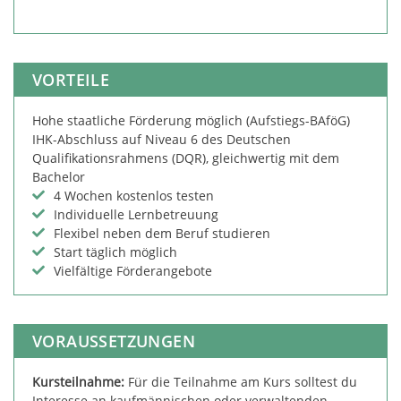
VORTEILE
Hohe staatliche Förderung möglich (Aufstiegs-BAföG)
IHK-Abschluss auf Niveau 6 des Deutschen
Qualifikationsrahmens (DQR), gleichwertig mit dem
Bachelor
4 Wochen kostenlos testen
Individuelle Lernbetreuung
Flexibel neben dem Beruf studieren
Start täglich möglich
Vielfältige Förderangebote
VORAUSSETZUNGEN
Kursteilnahme:
Für die Teilnahme am Kurs solltest du
Interesse an kaufmännischen oder verwaltenden