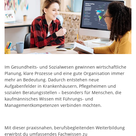
Im Gesundheits- und Sozialwesen gewinnen wirtschaftliche
Planung, klare Prozesse und eine gute Organisation immer
mehr an Bedeutung. Dadurch entstehen neue
Aufgabenfelder in Krankenhäusern, Pflegeheimen und
sozialen Beratungsstellen – besonders für Menschen, die
kaufmännisches Wissen mit Führungs- und
Managementkompetenzen verbinden möchten.
Mit dieser praxisnahen, berufsbegleitenden Weiterbildung
erwirbst du umfassendes Fachwissen zu