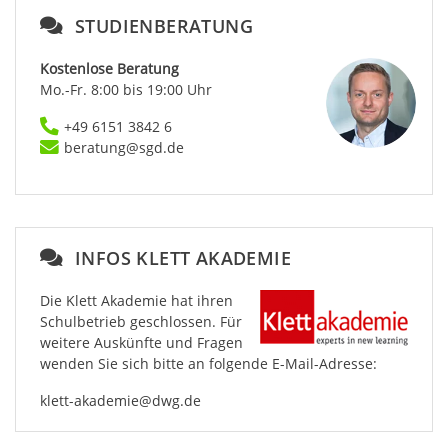
STUDIENBERATUNG
Kostenlose Beratung
Mo.-Fr. 8:00 bis 19:00 Uhr
+49 6151 3842 6
beratung@sgd.de
INFOS KLETT AKADEMIE
Die Klett Akademie hat ihren
Schulbetrieb geschlossen. Für
weitere Auskünfte und Fragen
wenden Sie sich bitte an folgende E-Mail-Adresse:
klett-akademie@dwg.de