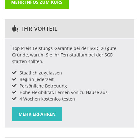
MEHR INFOS ZUM KURS
IHR VORTEIL
Top Preis-Leistungs-Garantie bei der SGD! 20 gute
Gründe, warum Sie Ihr Fernstudium bei der SGD
starten sollten.
Staatlich zugelassen
Beginn jederzeit
Persönliche Betreuung
Hohe Flexibilität, Lernen von zu Hause aus
4 Wochen kostenlos testen
MEHR ERFAHREN