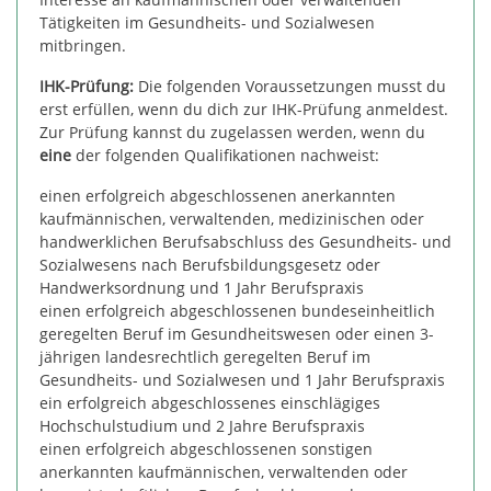
Tätigkeiten im Gesundheits- und Sozialwesen
mitbringen.
IHK-Prüfung:
Die folgenden Voraussetzungen musst du
erst erfüllen, wenn du dich zur IHK-Prüfung anmeldest.
Zur Prüfung kannst du zugelassen werden, wenn du
eine
der folgenden Qualifikationen nachweist:
einen erfolgreich abgeschlossenen anerkannten
kaufmännischen, verwaltenden, medizinischen oder
handwerklichen Berufsabschluss des Gesundheits- und
Sozialwesens nach Berufsbildungsgesetz oder
Handwerksordnung und 1 Jahr Berufspraxis
einen erfolgreich abgeschlossenen bundeseinheitlich
geregelten Beruf im Gesundheitswesen oder einen 3-
jährigen landesrechtlich geregelten Beruf im
Gesundheits- und Sozialwesen und 1 Jahr Berufspraxis
ein erfolgreich abgeschlossenes einschlägiges
Hochschulstudium und 2 Jahre Berufspraxis
einen erfolgreich abgeschlossenen sonstigen
anerkannten kaufmännischen, verwaltenden oder