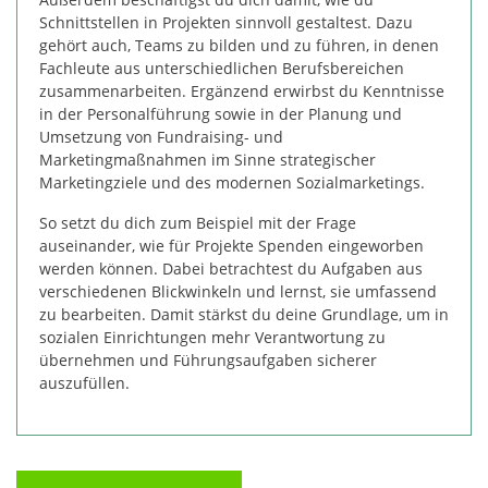
Schnittstellen in Projekten sinnvoll gestaltest. Dazu
gehört auch, Teams zu bilden und zu führen, in denen
Fachleute aus unterschiedlichen Berufsbereichen
zusammenarbeiten. Ergänzend erwirbst du Kenntnisse
in der Personalführung sowie in der Planung und
Umsetzung von Fundraising- und
Marketingmaßnahmen im Sinne strategischer
Marketingziele und des modernen Sozialmarketings.
So setzt du dich zum Beispiel mit der Frage
auseinander, wie für Projekte Spenden eingeworben
werden können. Dabei betrachtest du Aufgaben aus
verschiedenen Blickwinkeln und lernst, sie umfassend
zu bearbeiten. Damit stärkst du deine Grundlage, um in
sozialen Einrichtungen mehr Verantwortung zu
übernehmen und Führungsaufgaben sicherer
auszufüllen.