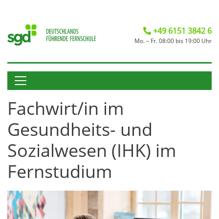
+49 6151 3842 6
Mo. – Fr. 08:00 bis 19:00 Uhr
Fachwirt/in im
Gesundheits- und
Sozialwesen (IHK) im
Fernstudium