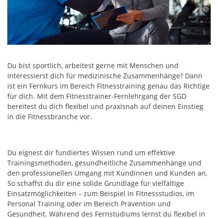
Du bist sportlich, arbeitest gerne mit Menschen und
interessierst dich für medizinische Zusammenhänge? Dann
ist ein Fernkurs im Bereich Fitnesstraining genau das Richtige
für dich. Mit dem Fitnesstrainer-Fernlehrgang der SGD
bereitest du dich flexibel und praxisnah auf deinen Einstieg
in die Fitnessbranche vor.
Du eignest dir fundiertes Wissen rund um effektive
Trainingsmethoden, gesundheitliche Zusammenhänge und
den professionellen Umgang mit Kundinnen und Kunden an.
So schaffst du dir eine solide Grundlage für vielfältige
Einsatzmöglichkeiten – zum Beispiel in Fitnessstudios, im
Personal Training oder im Bereich Prävention und
Gesundheit. Während des Fernstudiums lernst du flexibel in