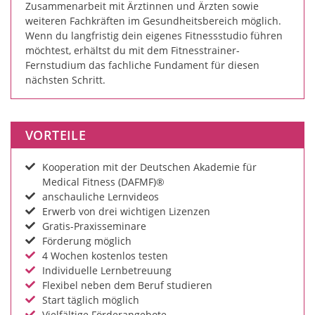
Zusammenarbeit mit Ärztinnen und Ärzten sowie
weiteren Fachkräften im Gesundheitsbereich möglich.
Wenn du langfristig dein eigenes Fitnessstudio führen
möchtest, erhältst du mit dem Fitnesstrainer-
Fernstudium das fachliche Fundament für diesen
nächsten Schritt.
VORTEILE
Kooperation mit der Deutschen Akademie für
Medical Fitness (DAFMF)®
anschauliche Lernvideos
Erwerb von drei wichtigen Lizenzen
Gratis-Praxisseminare
Förderung möglich
4 Wochen kostenlos testen
Individuelle Lernbetreuung
Flexibel neben dem Beruf studieren
Start täglich möglich
Vielfältige Förderangebote