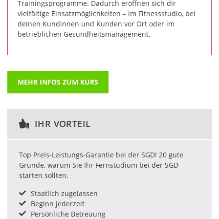
Trainingsprogramme. Dadurch eröffnen sich dir
vielfältige Einsatzmöglichkeiten – im Fitnessstudio, bei
deinen Kundinnen und Kunden vor Ort oder im
betrieblichen Gesundheitsmanagement.
MEHR INFOS ZUM KURS
IHR VORTEIL
Top Preis-Leistungs-Garantie bei der SGD! 20 gute
Gründe, warum Sie Ihr Fernstudium bei der SGD
starten sollten.
Staatlich zugelassen
Beginn jederzeit
Persönliche Betreuung