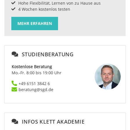
Hohe Flexibilität, Lernen von zu Hause aus
4 Wochen kostenlos testen
MEHR ERFAHREN
STUDIENBERATUNG
Kostenlose Beratung
Mo.-Fr. 8:00 bis 19:00 Uhr
+49 6151 3842 6
beratung@sgd.de
INFOS KLETT AKADEMIE