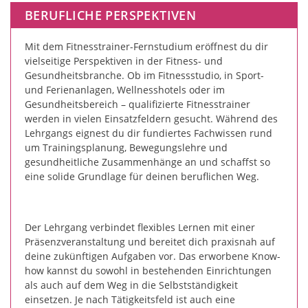
BERUFLICHE PERSPEKTIVEN
Mit dem Fitnesstrainer-Fernstudium eröffnest du dir
vielseitige Perspektiven in der Fitness- und
Gesundheitsbranche. Ob im Fitnessstudio, in Sport-
und Ferienanlagen, Wellnesshotels oder im
Gesundheitsbereich – qualifizierte Fitnesstrainer
werden in vielen Einsatzfeldern gesucht. Während des
Lehrgangs eignest du dir fundiertes Fachwissen rund
um Trainingsplanung, Bewegungslehre und
gesundheitliche Zusammenhänge an und schaffst so
eine solide Grundlage für deinen beruflichen Weg.
Der Lehrgang verbindet flexibles Lernen mit einer
Präsenzveranstaltung und bereitet dich praxisnah auf
deine zukünftigen Aufgaben vor. Das erworbene Know-
how kannst du sowohl in bestehenden Einrichtungen
als auch auf dem Weg in die Selbstständigkeit
einsetzen. Je nach Tätigkeitsfeld ist auch eine