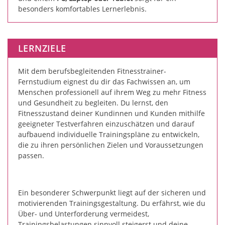
besonders komfortables Lernerlebnis.
LERNZIELE
Mit dem berufsbegleitenden Fitnesstrainer-
Fernstudium eignest du dir das Fachwissen an, um
Menschen professionell auf ihrem Weg zu mehr Fitness
und Gesundheit zu begleiten. Du lernst, den
Fitnesszustand deiner Kundinnen und Kunden mithilfe
geeigneter Testverfahren einzuschätzen und darauf
aufbauend individuelle Trainingspläne zu entwickeln,
die zu ihren persönlichen Zielen und Voraussetzungen
passen.
Ein besonderer Schwerpunkt liegt auf der sicheren und
motivierenden Trainingsgestaltung. Du erfährst, wie du
Über- und Unterforderung vermeidest,
Trainingsbelastungen sinnvoll steigerst und deine