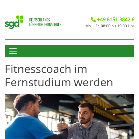
+49 6151 3842 6
Mo. – Fr. 08:00 bis 19:00 Uhr
Fitnesscoach im
Fernstudium werden