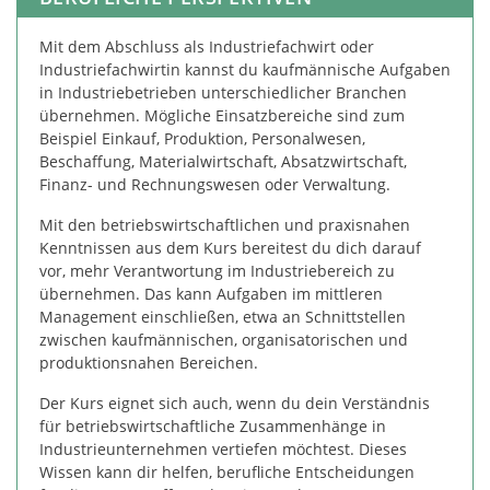
Mit dem Abschluss als Industriefachwirt oder
Industriefachwirtin kannst du kaufmännische Aufgaben
in Industriebetrieben unterschiedlicher Branchen
übernehmen. Mögliche Einsatzbereiche sind zum
Beispiel Einkauf, Produktion, Personalwesen,
Beschaffung, Materialwirtschaft, Absatzwirtschaft,
Finanz- und Rechnungswesen oder Verwaltung.
Mit den betriebswirtschaftlichen und praxisnahen
Kenntnissen aus dem Kurs bereitest du dich darauf
vor, mehr Verantwortung im Industriebereich zu
übernehmen. Das kann Aufgaben im mittleren
Management einschließen, etwa an Schnittstellen
zwischen kaufmännischen, organisatorischen und
produktionsnahen Bereichen.
Der Kurs eignet sich auch, wenn du dein Verständnis
für betriebswirtschaftliche Zusammenhänge in
Industrieunternehmen vertiefen möchtest. Dieses
Wissen kann dir helfen, berufliche Entscheidungen