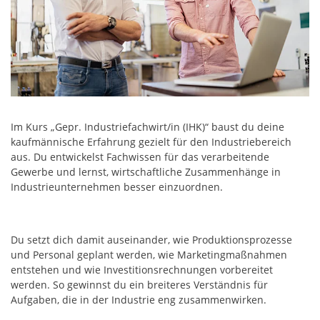
Im Kurs „Gepr. Industriefachwirt/in (IHK)“ baust du deine
kaufmännische Erfahrung gezielt für den Industriebereich
aus. Du entwickelst Fachwissen für das verarbeitende
Gewerbe und lernst, wirtschaftliche Zusammenhänge in
Industrieunternehmen besser einzuordnen.
Du setzt dich damit auseinander, wie Produktionsprozesse
und Personal geplant werden, wie Marketingmaßnahmen
entstehen und wie Investitionsrechnungen vorbereitet
werden. So gewinnst du ein breiteres Verständnis für
Aufgaben, die in der Industrie eng zusammenwirken.