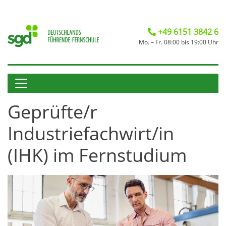
+49 6151 3842 6
Mo. – Fr. 08:00 bis 19:00 Uhr
Geprüfte/r
Industriefachwirt/in
(IHK) im Fernstudium