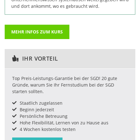
und dort ankommt, wo es gebraucht wird.
MEHR INFOS ZUM KURS
IHR VORTEIL
Top Preis-Leistungs-Garantie bei der SGD! 20 gute
Gründe, warum Sie Ihr Fernstudium bei der SGD
starten sollten.
Staatlich zugelassen
Beginn jederzeit
Persönliche Betreuung
Hohe Flexibilität, Lernen von zu Hause aus
4 Wochen kostenlos testen