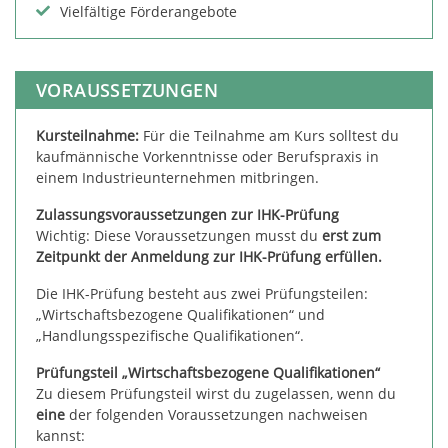
Vielfältige Förderangebote
VORAUSSETZUNGEN
Kursteilnahme:
Für die Teilnahme am Kurs solltest du
kaufmännische Vorkenntnisse oder Berufspraxis in
einem Industrieunternehmen mitbringen.
Zulassungsvoraussetzungen zur IHK-Prüfung
Wichtig: Diese Voraussetzungen musst du
erst zum
Zeitpunkt der Anmeldung zur IHK-Prüfung erfüllen.
Die IHK-Prüfung besteht aus zwei Prüfungsteilen:
„Wirtschaftsbezogene Qualifikationen“ und
„Handlungsspezifische Qualifikationen“.
Prüfungsteil „Wirtschaftsbezogene Qualifikationen“
Zu diesem Prüfungsteil wirst du zugelassen, wenn du
eine
der folgenden Voraussetzungen nachweisen
kannst: