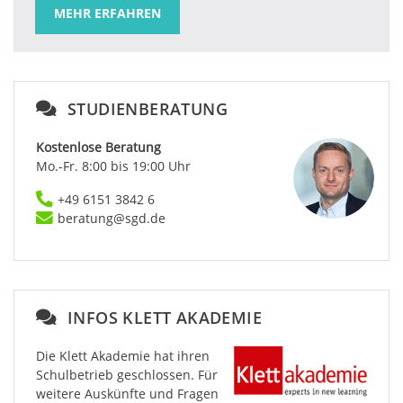
MEHR ERFAHREN
STUDIENBERATUNG
Kostenlose Beratung
Mo.-Fr. 8:00 bis 19:00 Uhr
+49 6151 3842 6
beratung@sgd.de
INFOS KLETT AKADEMIE
Die Klett Akademie hat ihren
Schulbetrieb geschlossen. Für
weitere Auskünfte und Fragen