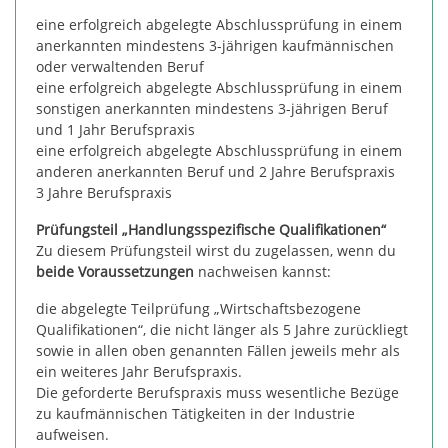
eine erfolgreich abgelegte Abschlussprüfung in einem
anerkannten mindestens 3-jährigen kaufmännischen
oder verwaltenden Beruf
eine erfolgreich abgelegte Abschlussprüfung in einem
sonstigen anerkannten mindestens 3-jährigen Beruf
und 1 Jahr Berufspraxis
eine erfolgreich abgelegte Abschlussprüfung in einem
anderen anerkannten Beruf und 2 Jahre Berufspraxis
3 Jahre Berufspraxis
Prüfungsteil „Handlungsspezifische Qualifikationen“
Zu diesem Prüfungsteil wirst du zugelassen, wenn du
beide Voraussetzungen
nachweisen kannst:
die abgelegte Teilprüfung „Wirtschaftsbezogene
Qualifikationen“, die nicht länger als 5 Jahre zurückliegt
sowie in allen oben genannten Fällen jeweils mehr als
ein weiteres Jahr Berufspraxis.
Die geforderte Berufspraxis muss wesentliche Bezüge
zu kaufmännischen Tätigkeiten in der Industrie
aufweisen.