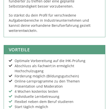
fundierter zu treffen oder eine geplante
Selbstständigkeit besser vorzubereiten.
So stärkst du dein Profil für verschiedene
Aufgabenbereiche in Industrieunternehmen und
kannst deine vorhandene Berufserfahrung gezielt
weiterentwickeln.
VORTEILE
Optimale Vorbereitung auf die IHK-Prüfung
Abschluss als Fachwirt:in ermöglicht
Hochschulzugang
Förderung möglich (Bildungsgutschein)
Online-Lernprogramme zu den Themen
Präsentation und Moderation
4 Wochen kostenlos testen
Individuelle Lernbetreuung
Flexibel neben dem Beruf studieren
Start täglich möglich