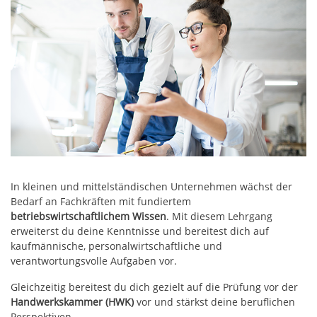
In kleinen und mittelständischen Unternehmen wächst der
Bedarf an Fachkräften mit fundiertem
betriebswirtschaftlichem Wissen
. Mit diesem Lehrgang
erweiterst du deine Kenntnisse und bereitest dich auf
kaufmännische, personalwirtschaftliche und
verantwortungsvolle Aufgaben vor.
Gleichzeitig bereitest du dich gezielt auf die Prüfung vor der
Handwerkskammer (HWK)
vor und stärkst deine beruflichen
Perspektiven.