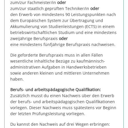
zum/zur Fachmeister/in
oder
zum/zur staatlich geprüften Techniker/in
oder
den Erwerb von mindestens 90 Leistungspunkten nach
dem Europäischen System zur Übertragung und
Akkumulierung von Studienleistungen (ECTS) in einem
betriebswirtschaftlichen Studium und eine mindestens
zweijährige Berufspraxis
oder
eine mindestens fünfjährige Berufspraxis nachweisen.
Die geforderte Berufspraxis muss in allen Fällen
wesentliche inhaltliche Bezüge zu kaufmännisch-
administrativen Aufgaben in Handwerksbetrieben
sowie anderen kleinen und mittleren Unternehmen
haben.
Berufs- und arbeitspädagogische Qualifikation:
Zusätzlich musst du einen Nachweis über den Erwerb
der berufs- und arbeitspädagogischen Qualifikationen
vorlegen. Dieser Nachweis muss spätestens vor Beginn
der letzten Prüfungsleistung vorliegen.
Du kannst den Nachweis auf drei Wegen erbringen: