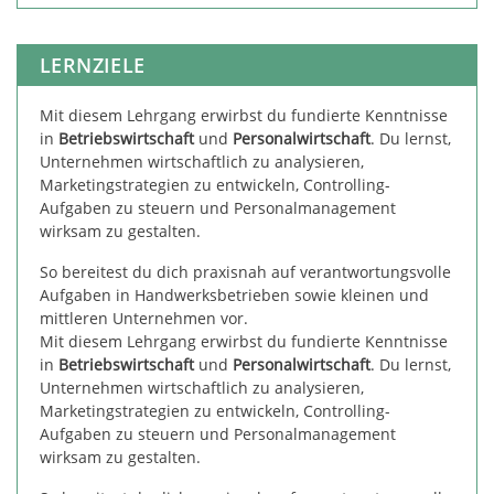
LERNZIELE
Mit diesem Lehrgang erwirbst du fundierte Kenntnisse
in
Betriebswirtschaft
und
Personalwirtschaft
. Du lernst,
Unternehmen wirtschaftlich zu analysieren,
Marketingstrategien zu entwickeln, Controlling-
Aufgaben zu steuern und Personalmanagement
wirksam zu gestalten.
So bereitest du dich praxisnah auf verantwortungsvolle
Aufgaben in Handwerksbetrieben sowie kleinen und
mittleren Unternehmen vor.
Mit diesem Lehrgang erwirbst du fundierte Kenntnisse
in
Betriebswirtschaft
und
Personalwirtschaft
. Du lernst,
Unternehmen wirtschaftlich zu analysieren,
Marketingstrategien zu entwickeln, Controlling-
Aufgaben zu steuern und Personalmanagement
wirksam zu gestalten.