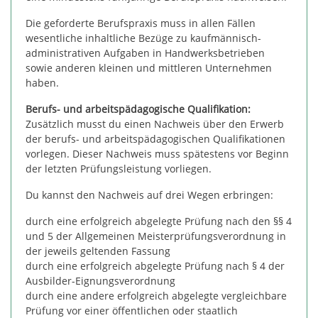
Die geforderte Berufspraxis muss in allen Fällen
wesentliche inhaltliche Bezüge zu kaufmännisch-
administrativen Aufgaben in Handwerksbetrieben
sowie anderen kleinen und mittleren Unternehmen
haben.
Berufs- und arbeitspädagogische Qualifikation:
Zusätzlich musst du einen Nachweis über den Erwerb
der berufs- und arbeitspädagogischen Qualifikationen
vorlegen. Dieser Nachweis muss spätestens vor Beginn
der letzten Prüfungsleistung vorliegen.
Du kannst den Nachweis auf drei Wegen erbringen:
durch eine erfolgreich abgelegte Prüfung nach den §§ 4
und 5 der Allgemeinen Meisterprüfungsverordnung in
der jeweils geltenden Fassung
durch eine erfolgreich abgelegte Prüfung nach § 4 der
Ausbilder-Eignungsverordnung
durch eine andere erfolgreich abgelegte vergleichbare
Prüfung vor einer öffentlichen oder staatlich