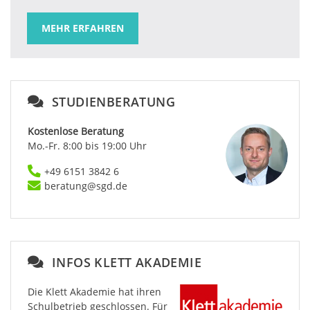
MEHR ERFAHREN
STUDIENBERATUNG
Kostenlose Beratung
Mo.-Fr. 8:00 bis 19:00 Uhr
+49 6151 3842 6
beratung@sgd.de
INFOS KLETT AKADEMIE
Die Klett Akademie hat ihren
Schulbetrieb geschlossen. Für