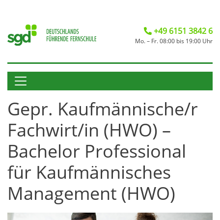
+49 6151 3842 6
Mo. – Fr. 08:00 bis 19:00 Uhr
Gepr. Kaufmännische/r
Fachwirt/in (HWO) –
Bachelor Professional
für Kaufmännisches
Management (HWO)