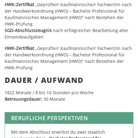
HWK-Zertifikat
„Geprüfte/r Kaufmännische/r Fachwirt/in nach
der Handwerksordnung (HWO) – Bachelor Professional für
Kaufmännisches Management (HWO)“ nach Bestehen der
HWK-Prüfung
SGD-Abschlusszeugnis
nach erfolgreicher Bearbeitung aller
Einsendeaufgaben
HWK-Zertifikat
„Geprüfte/r Kaufmännische/r Fachwirt/in nach
der Handwerksordnung (HWO) – Bachelor Professional für
Kaufmännisches Management (HWO)“ nach Bestehen der
HWK-Prüfung
DAUER / AUFWAND
18
22
Monate / 8 bis 10 Stunden pro Woche
Betreuungsdauer:
30 Monate
BERUFLICHE PERSPEKTIVEN
Mit dem Abschluss erwirbst du zwei staatlich