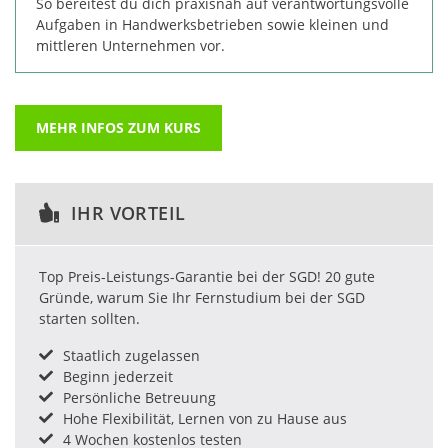
So bereitest du dich praxisnah auf verantwortungsvolle
Aufgaben in Handwerksbetrieben sowie kleinen und
mittleren Unternehmen vor.
MEHR INFOS ZUM KURS
IHR VORTEIL
Top Preis-Leistungs-Garantie bei der SGD! 20 gute
Gründe, warum Sie Ihr Fernstudium bei der SGD
starten sollten.
Staatlich zugelassen
Beginn jederzeit
Persönliche Betreuung
Hohe Flexibilität, Lernen von zu Hause aus
4 Wochen kostenlos testen