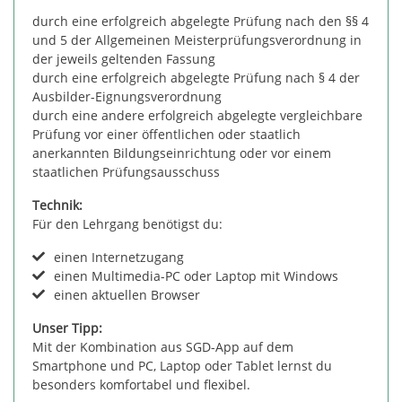
durch eine erfolgreich abgelegte Prüfung nach den §§ 4
und 5 der Allgemeinen Meisterprüfungsverordnung in
der jeweils geltenden Fassung
durch eine erfolgreich abgelegte Prüfung nach § 4 der
Ausbilder-Eignungsverordnung
durch eine andere erfolgreich abgelegte vergleichbare
Prüfung vor einer öffentlichen oder staatlich
anerkannten Bildungseinrichtung oder vor einem
staatlichen Prüfungsausschuss
Technik:
Für den Lehrgang benötigst du:
einen Internetzugang
einen Multimedia-PC oder Laptop mit Windows
einen aktuellen Browser
Unser Tipp:
Mit der Kombination aus SGD-App auf dem
Smartphone und PC, Laptop oder Tablet lernst du
besonders komfortabel und flexibel.