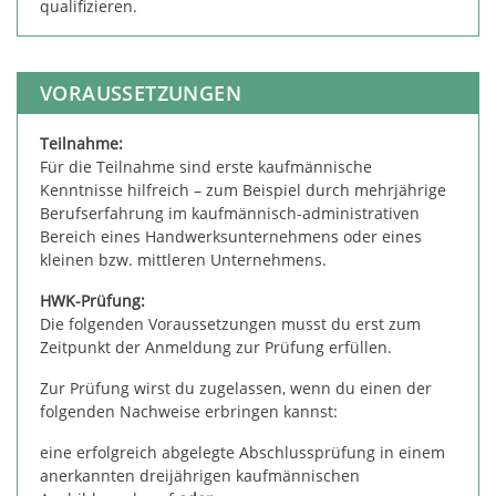
qualifizieren.
VORAUSSETZUNGEN
Teilnahme:
Für die Teilnahme sind erste kaufmännische
Kenntnisse hilfreich – zum Beispiel durch mehrjährige
Berufserfahrung im kaufmännisch-administrativen
Bereich eines Handwerksunternehmens oder eines
kleinen bzw. mittleren Unternehmens.
HWK-Prüfung:
Die folgenden Voraussetzungen musst du erst zum
Zeitpunkt der Anmeldung zur Prüfung erfüllen.
Zur Prüfung wirst du zugelassen, wenn du einen der
folgenden Nachweise erbringen kannst:
eine erfolgreich abgelegte Abschlussprüfung in einem
anerkannten dreijährigen kaufmännischen