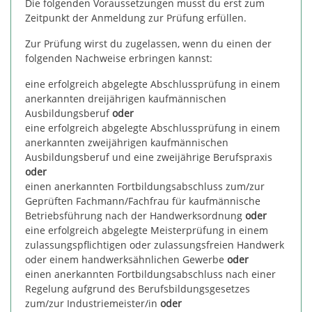
Die folgenden Voraussetzungen musst du erst zum
Zeitpunkt der Anmeldung zur Prüfung erfüllen.
Zur Prüfung wirst du zugelassen, wenn du einen der
folgenden Nachweise erbringen kannst:
eine erfolgreich abgelegte Abschlussprüfung in einem
anerkannten dreijährigen kaufmännischen
Ausbildungsberuf
oder
eine erfolgreich abgelegte Abschlussprüfung in einem
anerkannten zweijährigen kaufmännischen
Ausbildungsberuf und eine zweijährige Berufspraxis
oder
einen anerkannten Fortbildungsabschluss zum/zur
Geprüften Fachmann/Fachfrau für kaufmännische
Betriebsführung nach der Handwerksordnung
oder
eine erfolgreich abgelegte Meisterprüfung in einem
zulassungspflichtigen oder zulassungsfreien Handwerk
oder einem handwerksähnlichen Gewerbe
oder
einen anerkannten Fortbildungsabschluss nach einer
Regelung aufgrund des Berufsbildungsgesetzes
zum/zur Industriemeister/in
oder