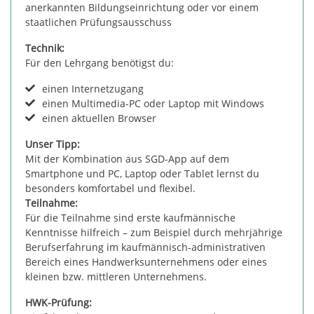
anerkannten Bildungseinrichtung oder vor einem
staatlichen Prüfungsausschuss
Technik:
Für den Lehrgang benötigst du:
einen Internetzugang
einen Multimedia-PC oder Laptop mit Windows
einen aktuellen Browser
Unser Tipp:
Mit der Kombination aus SGD-App auf dem
Smartphone und PC, Laptop oder Tablet lernst du
besonders komfortabel und flexibel.
Teilnahme:
Für die Teilnahme sind erste kaufmännische
Kenntnisse hilfreich – zum Beispiel durch mehrjährige
Berufserfahrung im kaufmännisch-administrativen
Bereich eines Handwerksunternehmens oder eines
kleinen bzw. mittleren Unternehmens.
HWK-Prüfung: