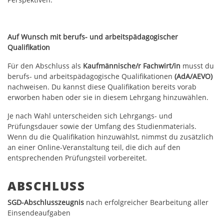
Auf Wunsch mit berufs- und arbeitspädagogischer
Qualifikation
Für den Abschluss als
Kaufmännische/r Fachwirt/in
musst du
berufs- und arbeitspädagogische Qualifikationen
(AdA/AEVO)
nachweisen. Du kannst diese Qualifikation bereits vorab
erworben haben oder sie in diesem Lehrgang hinzuwählen.
Je nach Wahl unterscheiden sich Lehrgangs- und
Prüfungsdauer sowie der Umfang des Studienmaterials.
Wenn du die Qualifikation hinzuwählst, nimmst du zusätzlich
an einer Online-Veranstaltung teil, die dich auf den
entsprechenden Prüfungsteil vorbereitet.
ABSCHLUSS
SGD-Abschlusszeugnis
nach erfolgreicher Bearbeitung aller
Einsendeaufgaben