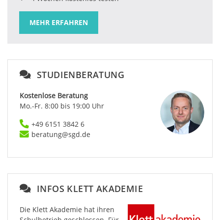
MEHR ERFAHREN
STUDIENBERATUNG
Kostenlose Beratung
Mo.-Fr. 8:00 bis 19:00 Uhr
+49 6151 3842 6
beratung@sgd.de
INFOS KLETT AKADEMIE
Die Klett Akademie hat ihren
Schulbetrieb geschlossen. Für