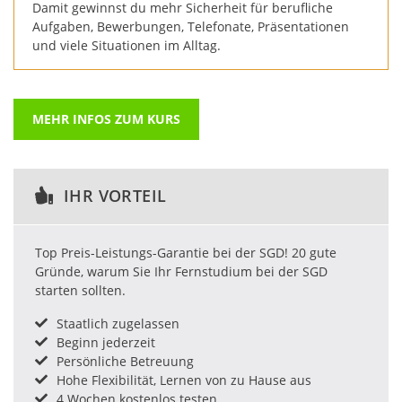
Damit gewinnst du mehr Sicherheit für berufliche
Aufgaben, Bewerbungen, Telefonate, Präsentationen
und viele Situationen im Alltag.
MEHR INFOS ZUM KURS
IHR VORTEIL
Top Preis-Leistungs-Garantie bei der SGD! 20 gute
Gründe, warum Sie Ihr Fernstudium bei der SGD
starten sollten.
Staatlich zugelassen
Beginn jederzeit
Persönliche Betreuung
Hohe Flexibilität, Lernen von zu Hause aus
4 Wochen kostenlos testen