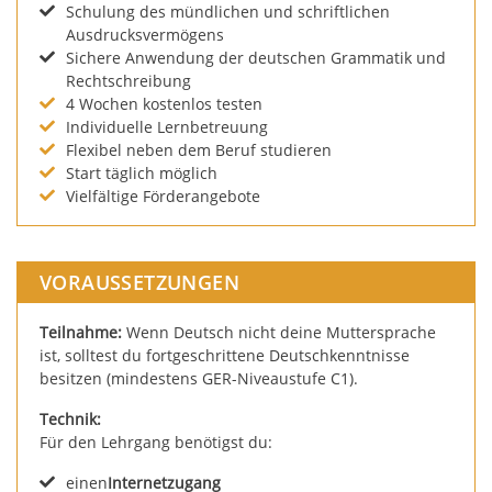
Schulung des mündlichen und schriftlichen
Ausdrucksvermögens
Sichere Anwendung der deutschen Grammatik und
Rechtschreibung
4 Wochen kostenlos testen
Individuelle Lernbetreuung
Flexibel neben dem Beruf studieren
Start täglich möglich
Vielfältige Förderangebote
VORAUSSETZUNGEN
Teilnahme:
Wenn Deutsch nicht deine Muttersprache
ist, solltest du fortgeschrittene Deutschkenntnisse
besitzen (mindestens GER-Niveaustufe C1).
Technik:
Für den Lehrgang benötigst du:
einen
Internetzugang