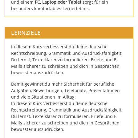
und einem
PC, Laptop oder Tablet
sorgt für ein
besonders komfortables Lernerlebnis.
LERNZIELE
In diesem Kurs verbesserst du deine deutsche
Rechtschreibung, Grammatik und Ausdrucksfähigkeit.
Du lernst, Texte klarer zu formulieren, Briefe und E-
Mails sicherer zu schreiben und dich in Gesprächen
bewusster auszudrücken.
Damit gewinnst du mehr Sicherheit für berufliche
Aufgaben, Bewerbungen, Telefonate, Präsentationen
und viele Situationen im Alltag.
In diesem Kurs verbesserst du deine deutsche
Rechtschreibung, Grammatik und Ausdrucksfähigkeit.
Du lernst, Texte klarer zu formulieren, Briefe und E-
Mails sicherer zu schreiben und dich in Gesprächen
bewusster auszudrücken.