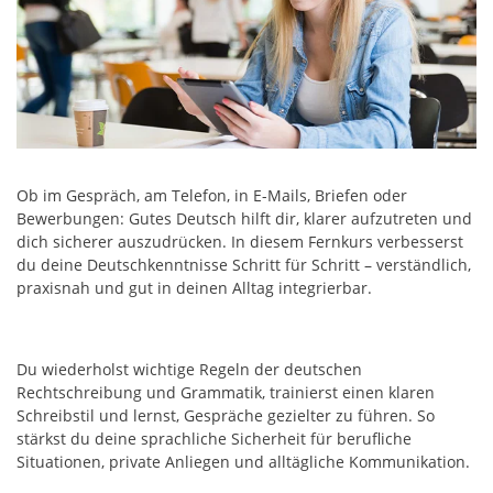
Ob im Gespräch, am Telefon, in E-Mails, Briefen oder
Bewerbungen: Gutes Deutsch hilft dir, klarer aufzutreten und
dich sicherer auszudrücken. In diesem Fernkurs verbesserst
du deine Deutschkenntnisse Schritt für Schritt – verständlich,
praxisnah und gut in deinen Alltag integrierbar.
Du wiederholst wichtige Regeln der deutschen
Rechtschreibung und Grammatik, trainierst einen klaren
Schreibstil und lernst, Gespräche gezielter zu führen. So
stärkst du deine sprachliche Sicherheit für berufliche
Situationen, private Anliegen und alltägliche Kommunikation.