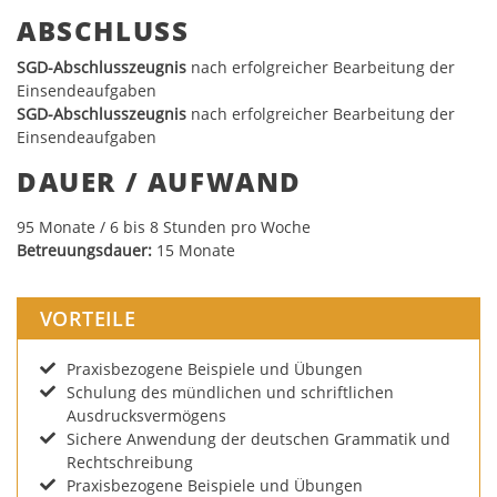
ABSCHLUSS
SGD-Abschlusszeugnis
nach erfolgreicher Bearbeitung der
Einsendeaufgaben
SGD-Abschlusszeugnis
nach erfolgreicher Bearbeitung der
Einsendeaufgaben
DAUER / AUFWAND
9
5
Monate / 6 bis 8 Stunden pro Woche
Betreuungsdauer:
15 Monate
VORTEILE
Praxisbezogene Beispiele und Übungen
Schulung des mündlichen und schriftlichen
Ausdrucksvermögens
Sichere Anwendung der deutschen Grammatik und
Rechtschreibung
Praxisbezogene Beispiele und Übungen