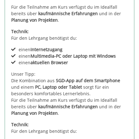
Für die Teilnahme am Kurs verfügst du im Idealfall
bereits über
kaufmännische Erfahrungen
und in der
Planung von Projekten
.
Technik:
Für den Lehrgang benötigst du:
einen
Internetzugang
einen
Multimedia-PC oder Laptop mit Windows
einen
aktuellen Browser
Unser Tipp:
Die Kombination aus
SGD-App auf dem Smartphone
und einem
PC, Laptop oder Tablet
sorgt für ein
besonders komfortables Lernerlebnis.
Für die Teilnahme am Kurs verfügst du im Idealfall
bereits über
kaufmännische Erfahrungen
und in der
Planung von Projekten
.
Technik:
Für den Lehrgang benötigst du: