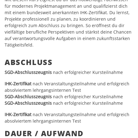
für modernes Projektmanagement an und qualifizierst dich
mit einem bundesweit anerkannten IHK-Zertifikat. Du lernst,
Projekte professionell zu planen, zu koordinieren und
erfolgreich zum Abschluss zu bringen. So eröffnest du dir
vielfältige berufliche Perspektiven und stärkst deine Chancen
auf verantwortungsvolle Aufgaben in einem zukunftsstarken
Tätigkeitsfeld.
ABSCHLUSS
SGD-Abschlusszeugnis
nach erfolgreicher Kursteilnahme
IHK-Zertifikat
nach Veranstaltungsteilnahme und erfolgreich
absolviertem lehrgangsinternen Test
SGD-Abschlusszeugnis
nach erfolgreicher Kursteilnahme
SGD-Abschlusszeugnis
nach erfolgreicher Kursteilnahme
IHK-Zertifikat
nach Veranstaltungsteilnahme und erfolgreich
absolviertem lehrgangsinternen Test
DAUER / AUFWAND