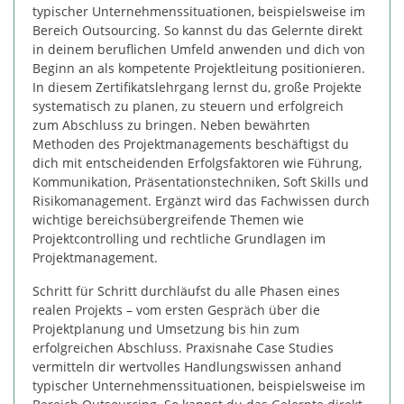
typischer Unternehmenssituationen, beispielsweise im
Bereich Outsourcing. So kannst du das Gelernte direkt
in deinem beruflichen Umfeld anwenden und dich von
Beginn an als kompetente Projektleitung positionieren.
In diesem Zertifikatslehrgang lernst du, große Projekte
systematisch zu planen, zu steuern und erfolgreich
zum Abschluss zu bringen. Neben bewährten
Methoden des Projektmanagements beschäftigst du
dich mit entscheidenden Erfolgsfaktoren wie Führung,
Kommunikation, Präsentationstechniken, Soft Skills und
Risikomanagement. Ergänzt wird das Fachwissen durch
wichtige bereichsübergreifende Themen wie
Projektcontrolling und rechtliche Grundlagen im
Projektmanagement.
Schritt für Schritt durchläufst du alle Phasen eines
realen Projekts – vom ersten Gespräch über die
Projektplanung und Umsetzung bis hin zum
erfolgreichen Abschluss. Praxisnahe Case Studies
vermitteln dir wertvolles Handlungswissen anhand
typischer Unternehmenssituationen, beispielsweise im