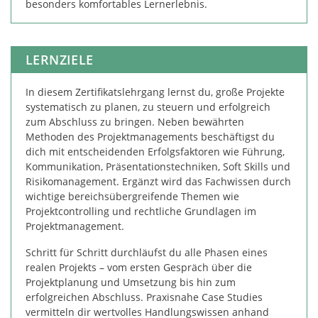
besonders komfortables Lernerlebnis.
LERNZIELE
In diesem Zertifikatslehrgang lernst du, große Projekte
systematisch zu planen, zu steuern und erfolgreich
zum Abschluss zu bringen. Neben bewährten
Methoden des Projektmanagements beschäftigst du
dich mit entscheidenden Erfolgsfaktoren wie Führung,
Kommunikation, Präsentationstechniken, Soft Skills und
Risikomanagement. Ergänzt wird das Fachwissen durch
wichtige bereichsübergreifende Themen wie
Projektcontrolling und rechtliche Grundlagen im
Projektmanagement.
Schritt für Schritt durchläufst du alle Phasen eines
realen Projekts – vom ersten Gespräch über die
Projektplanung und Umsetzung bis hin zum
erfolgreichen Abschluss. Praxisnahe Case Studies
vermitteln dir wertvolles Handlungswissen anhand