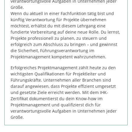
verantwortungsvolle Aufgaben in Unternehmen jeder
Größe.
Wenn du aktuell in einer Fachfunktion tätig bist und
künftig Verantwortung für Projekte übernehmen
möchtest, erhältst du mit diesem Lehrgang eine
fundierte Vorbereitung auf deine neue Rolle. Du lernst,
Projekte professionell zu planen, zu steuern und
erfolgreich zum Abschluss zu bringen – und gewinnst
die Sicherheit, Führungsverantwortung im
Projektmanagement kompetent wahrzunehmen.
Erfolgreiches Projektmanagement zählt heute zu den
wichtigsten Qualifikationen für Projektleiter und
Führungskräfte. Unternehmen aller Branchen sind
darauf angewiesen, dass Projekte effizient umgesetzt
und gesetzte Ziele erreicht werden. Mit dem IHK-
Zertifikat dokumentierst du dein Know-how im
Projektmanagement und qualifizierst dich für
verantwortungsvolle Aufgaben in Unternehmen jeder
Größe.