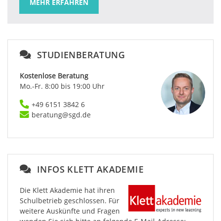
MEHR ERFAHREN
STUDIENBERATUNG
Kostenlose Beratung
Mo.-Fr. 8:00 bis 19:00 Uhr
+49 6151 3842 6
beratung@sgd.de
INFOS KLETT AKADEMIE
Die Klett Akademie hat ihren
Schulbetrieb geschlossen. Für
weitere Auskünfte und Fragen