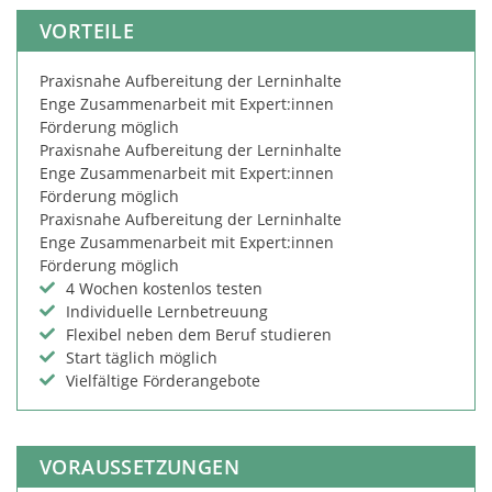
VORTEILE
Praxisnahe Aufbereitung der Lerninhalte
Enge Zusammenarbeit mit Expert:innen
Förderung möglich
Praxisnahe Aufbereitung der Lerninhalte
Enge Zusammenarbeit mit Expert:innen
Förderung möglich
Praxisnahe Aufbereitung der Lerninhalte
Enge Zusammenarbeit mit Expert:innen
Förderung möglich
4 Wochen kostenlos testen
Individuelle Lernbetreuung
Flexibel neben dem Beruf studieren
Start täglich möglich
Vielfältige Förderangebote
VORAUSSETZUNGEN