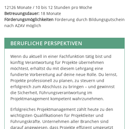
12
12
6
Monate / 10 bis 12 Stunden pro Woche
Betreuungsdauer:
18 Monate
Förderungsmöglichkeiten
Förderung durch Bildungsgutschein
nach AZAV möglich
BERUFLICHE PERSPEKTIVEN
Wenn du aktuell in einer Fachfunktion tätig bist und
künftig Verantwortung für Projekte übernehmen
möchtest, erhältst du mit diesem Lehrgang eine
fundierte Vorbereitung auf deine neue Rolle. Du lernst,
Projekte professionell zu planen, zu steuern und
erfolgreich zum Abschluss zu bringen – und gewinnst
die Sicherheit, Führungsverantwortung im
Projektmanagement kompetent wahrzunehmen.
Erfolgreiches Projektmanagement zählt heute zu den
wichtigsten Qualifikationen für Projektleiter und
Führungskräfte. Unternehmen aller Branchen sind
darauf angewiesen, dass Projekte effizient umgesetzt