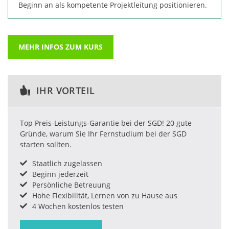
Beginn an als kompetente Projektleitung positionieren.
MEHR INFOS ZUM KURS
IHR VORTEIL
Top Preis-Leistungs-Garantie bei der SGD! 20 gute
Gründe, warum Sie Ihr Fernstudium bei der SGD
starten sollten.
Staatlich zugelassen
Beginn jederzeit
Persönliche Betreuung
Hohe Flexibilität, Lernen von zu Hause aus
4 Wochen kostenlos testen