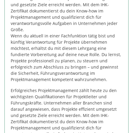
und gesetzte Ziele erreicht werden. Mit dem IHK-
Zertifikat dokumentierst du dein Know-how im
Projektmanagement und qualifizierst dich für
verantwortungsvolle Aufgaben in Unternehmen jeder
Größe.
Wenn du aktuell in einer Fachfunktion tätig bist und
künftig Verantwortung für Projekte übernehmen
möchtest, erhältst du mit diesem Lehrgang eine
fundierte Vorbereitung auf deine neue Rolle. Du lernst,
Projekte professionell zu planen, zu steuern und
erfolgreich zum Abschluss zu bringen – und gewinnst
die Sicherheit, Führungsverantwortung im
Projektmanagement kompetent wahrzunehmen.
Erfolgreiches Projektmanagement zählt heute zu den
wichtigsten Qualifikationen für Projektleiter und
Führungskräfte. Unternehmen aller Branchen sind
darauf angewiesen, dass Projekte effizient umgesetzt
und gesetzte Ziele erreicht werden. Mit dem IHK-
Zertifikat dokumentierst du dein Know-how im
Projektmanagement und qualifizierst dich für