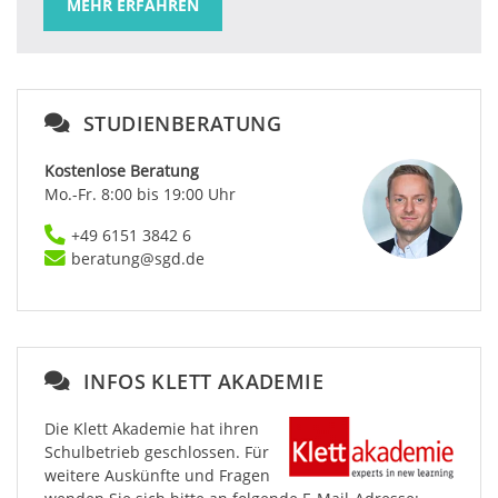
MEHR ERFAHREN
STUDIENBERATUNG
Kostenlose Beratung
Mo.-Fr. 8:00 bis 19:00 Uhr
+49 6151 3842 6
beratung@sgd.de
INFOS KLETT AKADEMIE
Die Klett Akademie hat ihren
Schulbetrieb geschlossen. Für
weitere Auskünfte und Fragen