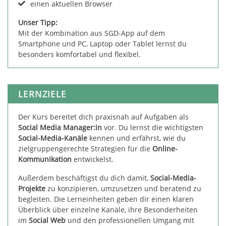
einen aktuellen Browser
Unser Tipp:
Mit der Kombination aus SGD-App auf dem
Smartphone und PC, Laptop oder Tablet lernst du
besonders komfortabel und flexibel.
LERNZIELE
Der Kurs bereitet dich praxisnah auf Aufgaben als
Social Media Manager:in
vor. Du lernst die wichtigsten
Social-Media-Kanäle
kennen und erfährst, wie du
zielgruppengerechte Strategien für die
Online-
Kommunikation
entwickelst.
Außerdem beschäftigst du dich damit,
Social-Media-
Projekte
zu konzipieren, umzusetzen und beratend zu
begleiten. Die Lerneinheiten geben dir einen klaren
Überblick über einzelne Kanäle, ihre Besonderheiten
im
Social Web
und den professionellen Umgang mit