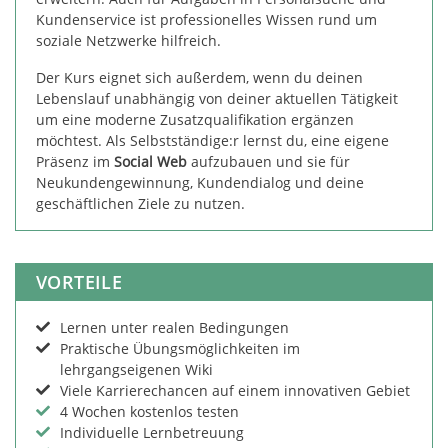
Kundenservice ist professionelles Wissen rund um
soziale Netzwerke hilfreich.
Der Kurs eignet sich außerdem, wenn du deinen
Lebenslauf unabhängig von deiner aktuellen Tätigkeit
um eine moderne Zusatzqualifikation ergänzen
möchtest. Als Selbstständige:r lernst du, eine eigene
Präsenz im
Social Web
aufzubauen und sie für
Neukundengewinnung, Kundendialog und deine
geschäftlichen Ziele zu nutzen.
VORTEILE
Lernen unter realen Bedingungen
Praktische Übungsmöglichkeiten im
lehrgangseigenen Wiki
Viele Karrierechancen auf einem innovativen Gebiet
4 Wochen kostenlos testen
Individuelle Lernbetreuung