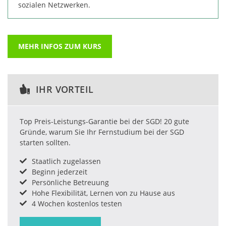
sozialen Netzwerken.
MEHR INFOS ZUM KURS
IHR VORTEIL
Top Preis-Leistungs-Garantie bei der SGD! 20 gute
Gründe, warum Sie Ihr Fernstudium bei der SGD
starten sollten.
Staatlich zugelassen
Beginn jederzeit
Persönliche Betreuung
Hohe Flexibilität, Lernen von zu Hause aus
4 Wochen kostenlos testen