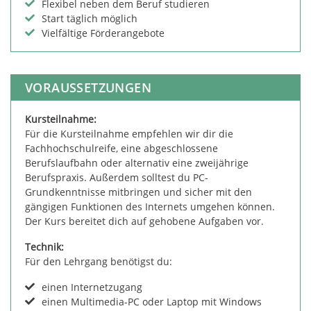
Flexibel neben dem Beruf studieren
Start täglich möglich
Vielfältige Förderangebote
VORAUSSETZUNGEN
Kursteilnahme:
Für die Kursteilnahme empfehlen wir dir die
Fachhochschulreife, eine abgeschlossene
Berufslaufbahn oder alternativ eine zweijährige
Berufspraxis. Außerdem solltest du PC-
Grundkenntnisse mitbringen und sicher mit den
gängigen Funktionen des Internets umgehen können.
Der Kurs bereitet dich auf gehobene Aufgaben vor.
Technik:
Für den Lehrgang benötigst du:
einen Internetzugang
einen Multimedia-PC oder Laptop mit Windows