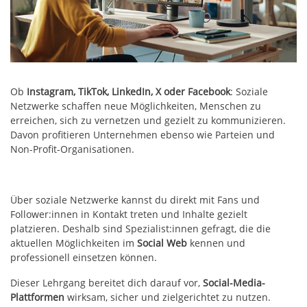
Ob
Instagram, TikTok, LinkedIn, X oder Facebook
: Soziale
Netzwerke schaffen neue Möglichkeiten, Menschen zu
erreichen, sich zu vernetzen und gezielt zu kommunizieren.
Davon profitieren Unternehmen ebenso wie Parteien und
Non-Profit-Organisationen.
Über soziale Netzwerke kannst du direkt mit Fans und
Follower:innen in Kontakt treten und Inhalte gezielt
platzieren. Deshalb sind Spezialist:innen gefragt, die die
aktuellen Möglichkeiten im
Social Web
kennen und
professionell einsetzen können.
Dieser Lehrgang bereitet dich darauf vor,
Social-Media-
Plattformen
wirksam, sicher und zielgerichtet zu nutzen.