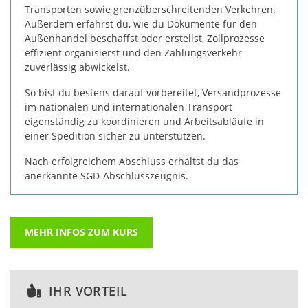
Transporten sowie grenzüberschreitenden Verkehren.
Außerdem erfährst du, wie du Dokumente für den
Außenhandel beschaffst oder erstellst, Zollprozesse
effizient organisierst und den Zahlungsverkehr
zuverlässig abwickelst.
So bist du bestens darauf vorbereitet, Versandprozesse
im nationalen und internationalen Transport
eigenständig zu koordinieren und Arbeitsabläufe in
einer Spedition sicher zu unterstützen.
Nach erfolgreichem Abschluss erhältst du das
anerkannte SGD-Abschlusszeugnis.
MEHR INFOS ZUM KURS
IHR VORTEIL