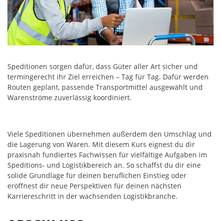
Speditionen sorgen dafür, dass Güter aller Art sicher und
termingerecht ihr Ziel erreichen – Tag für Tag. Dafür werden
Routen geplant, passende Transportmittel ausgewählt und
Warenströme zuverlässig koordiniert.
Viele Speditionen übernehmen außerdem den Umschlag und
die Lagerung von Waren. Mit diesem Kurs eignest du dir
praxisnah fundiertes Fachwissen für vielfältige Aufgaben im
Speditions- und Logistikbereich an. So schaffst du dir eine
solide Grundlage für deinen beruflichen Einstieg oder
eröffnest dir neue Perspektiven für deinen nächsten
Karriereschritt in der wachsenden Logistikbranche.