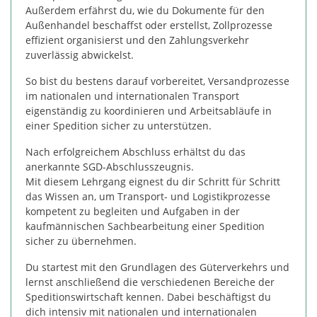
Außerdem erfährst du, wie du Dokumente für den
Außenhandel beschaffst oder erstellst, Zollprozesse
effizient organisierst und den Zahlungsverkehr
zuverlässig abwickelst.
So bist du bestens darauf vorbereitet, Versandprozesse
im nationalen und internationalen Transport
eigenständig zu koordinieren und Arbeitsabläufe in
einer Spedition sicher zu unterstützen.
Nach erfolgreichem Abschluss erhältst du das
anerkannte SGD-Abschlusszeugnis.
Mit diesem Lehrgang eignest du dir Schritt für Schritt
das Wissen an, um Transport- und Logistikprozesse
kompetent zu begleiten und Aufgaben in der
kaufmännischen Sachbearbeitung einer Spedition
sicher zu übernehmen.
Du startest mit den Grundlagen des Güterverkehrs und
lernst anschließend die verschiedenen Bereiche der
Speditionswirtschaft kennen. Dabei beschäftigst du
dich intensiv mit nationalen und internationalen