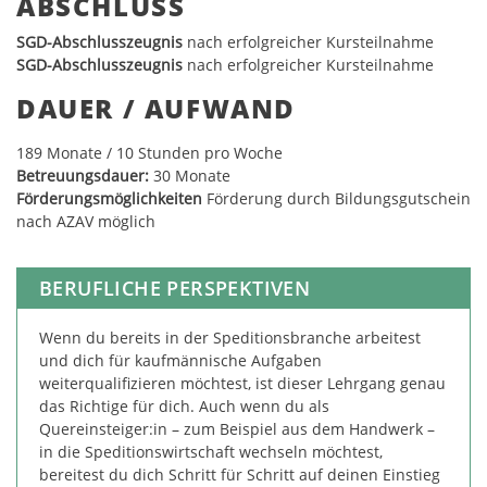
ABSCHLUSS
SGD-Abschlusszeugnis
nach erfolgreicher Kursteilnahme
SGD-Abschlusszeugnis
nach erfolgreicher Kursteilnahme
DAUER / AUFWAND
18
9
Monate / 10 Stunden pro Woche
Betreuungsdauer:
30 Monate
Förderungsmöglichkeiten
Förderung durch Bildungsgutschein
nach AZAV möglich
BERUFLICHE PERSPEKTIVEN
Wenn du bereits in der Speditionsbranche arbeitest
und dich für kaufmännische Aufgaben
weiterqualifizieren möchtest, ist dieser Lehrgang genau
das Richtige für dich. Auch wenn du als
Quereinsteiger:in – zum Beispiel aus dem Handwerk –
in die Speditionswirtschaft wechseln möchtest,
bereitest du dich Schritt für Schritt auf deinen Einstieg