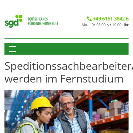
+49 6151 3842 6
Mo. – Fr. 08:00 bis 19:00 Uhr
Speditionssachbearbeiter
werden im Fernstudium