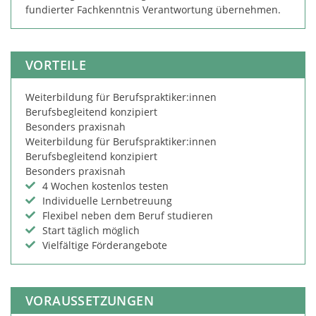
fundierter Fachkenntnis Verantwortung übernehmen.
VORTEILE
Weiterbildung für Berufspraktiker:innen
Berufsbegleitend konzipiert
Besonders praxisnah
Weiterbildung für Berufspraktiker:innen
Berufsbegleitend konzipiert
Besonders praxisnah
4 Wochen kostenlos testen
Individuelle Lernbetreuung
Flexibel neben dem Beruf studieren
Start täglich möglich
Vielfältige Förderangebote
VORAUSSETZUNGEN