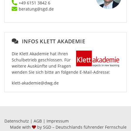
+49 6151 3842 6
beratung@sgd.de
INFOS KLETT AKADEMIE
Die Klett Akademie hat ihren
Schulbetrieb geschlossen. Für
weitere Auskünfte und Fragen
wenden Sie sich bitte an folgende E-Mail-Adresse:
klett-akademie@dwg.de
Datenschutz
|
AGB
|
Impressum
Made with
by SGD – Deutschlands führender Fernschule