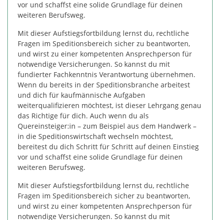
vor und schaffst eine solide Grundlage für deinen
weiteren Berufsweg.
Mit dieser Aufstiegsfortbildung lernst du, rechtliche
Fragen im Speditionsbereich sicher zu beantworten,
und wirst zu einer kompetenten Ansprechperson für
notwendige Versicherungen. So kannst du mit
fundierter Fachkenntnis Verantwortung übernehmen.
Wenn du bereits in der Speditionsbranche arbeitest
und dich für kaufmännische Aufgaben
weiterqualifizieren möchtest, ist dieser Lehrgang genau
das Richtige für dich. Auch wenn du als
Quereinsteiger:in – zum Beispiel aus dem Handwerk –
in die Speditionswirtschaft wechseln möchtest,
bereitest du dich Schritt für Schritt auf deinen Einstieg
vor und schaffst eine solide Grundlage für deinen
weiteren Berufsweg.
Mit dieser Aufstiegsfortbildung lernst du, rechtliche
Fragen im Speditionsbereich sicher zu beantworten,
und wirst zu einer kompetenten Ansprechperson für
notwendige Versicherungen. So kannst du mit