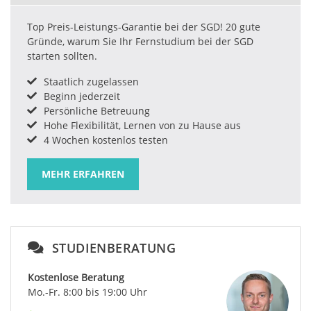
Top Preis-Leistungs-Garantie bei der SGD! 20 gute
Gründe, warum Sie Ihr Fernstudium bei der SGD
starten sollten.
Staatlich zugelassen
Beginn jederzeit
Persönliche Betreuung
Hohe Flexibilität, Lernen von zu Hause aus
4 Wochen kostenlos testen
MEHR ERFAHREN
STUDIENBERATUNG
Kostenlose Beratung
Mo.-Fr. 8:00 bis 19:00 Uhr