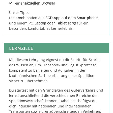
einen
aktuellen Browser
Unser Tipp:
Die Kombination aus
SGD-App auf dem Smartphone
und einem
PC, Laptop oder Tablet
sorgt für ein
besonders komfortables Lernerlebnis.
LERNZIELE
Mit diesem Lehrgang eignest du dir Schritt für Schritt
das Wissen an, um Transport- und Logistikprozesse
kompetent zu begleiten und Aufgaben in der
kaufmännischen Sachbearbeitung einer Spedition
sicher zu übernehmen.
Du startest mit den Grundlagen des Güterverkehrs und
lernst anschließend die verschiedenen Bereiche der
Speditionswirtschaft kennen. Dabei beschäftigst du
dich intensiv mit nationalen und internationalen
Transporten sowie grenzüberschreitenden Verkehren.