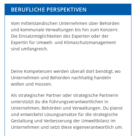
BERUFLICHE PERSPEKTIVEN
Vom mittelständischen Unternehmen über Behörden
und kommunale Verwaltungen bis hin zum Konzern:
Die Einsatzmöglichkeiten des Experten oder der
Expertin für Umwelt- und Klimaschutzmanagement
sind umfangreich.
Deine Kompetenzen werden überall dort benötigt, wo
Unternehmen und Behörden nachhaltig handeln
wollen und müssen.
Als strategischer Partner oder strategische Partnerin
unterstützt du die Führungsverantwortlichen in
Unternehmen, Behörden und Verwaltungen. Du planst
und entwickelst Lösungsansätze für die strategische
Gestaltung und Verbesserung der Umweltbilanz im
Unternehmen und setzt diese eigenverantwortlich um.