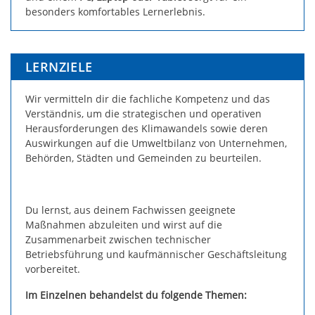
besonders komfortables Lernerlebnis.
LERNZIELE
Wir vermitteln dir die fachliche Kompetenz und das
Verständnis, um die strategischen und operativen
Herausforderungen des Klimawandels sowie deren
Auswirkungen auf die Umweltbilanz von Unternehmen,
Behörden, Städten und Gemeinden zu beurteilen.
Du lernst, aus deinem Fachwissen geeignete
Maßnahmen abzuleiten und wirst auf die
Zusammenarbeit zwischen technischer
Betriebsführung und kaufmännischer Geschäftsleitung
vorbereitet.
Im Einzelnen behandelst du folgende Themen: