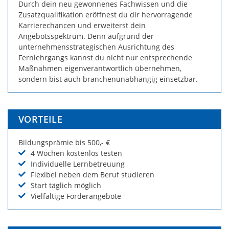
Durch dein neu gewonnenes Fachwissen und die
Zusatzqualifikation eröffnest du dir hervorragende
Karrierechancen und erweiterst dein
Angebotsspektrum. Denn aufgrund der
unternehmensstrategischen Ausrichtung des
Fernlehrgangs kannst du nicht nur entsprechende
Maßnahmen eigenverantwortlich übernehmen,
sondern bist auch branchenunabhängig einsetzbar.
VORTEILE
Bildungsprämie bis 500,- €
4 Wochen kostenlos testen
Individuelle Lernbetreuung
Flexibel neben dem Beruf studieren
Start täglich möglich
Vielfältige Förderangebote