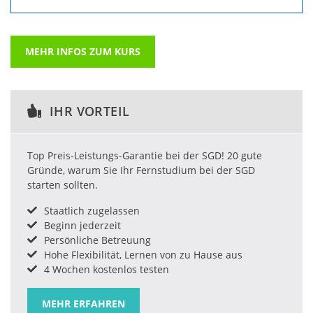
MEHR INFOS ZUM KURS
IHR VORTEIL
Top Preis-Leistungs-Garantie bei der SGD! 20 gute
Gründe, warum Sie Ihr Fernstudium bei der SGD
starten sollten.
Staatlich zugelassen
Beginn jederzeit
Persönliche Betreuung
Hohe Flexibilität, Lernen von zu Hause aus
4 Wochen kostenlos testen
MEHR ERFAHREN