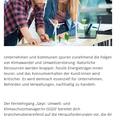
Unternehmen und Kommunen spüren zunehmend die Folgen
von Klimawandel und Umweltzerstörung: Natürliche
Ressourcen werden knapper, fossile Energieträger:innen
teurer, und das Konsumverhalten der Kund:innen wird
kritischer. Es wird demnach essenziell für Unternehmen,
Behörden und Verwaltungen, nachhaltig zu handeln.
Der Fernlehrgang „Gepr. Umwelt- und
Klimaschutzmanager/in (SGD)“ bereitet dich
branchenübergreifend auf die Herausforderungen vor, die dir