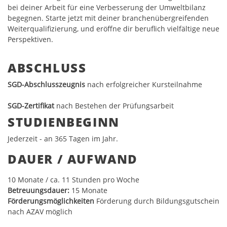
bei deiner Arbeit für eine Verbesserung der Umweltbilanz
begegnen. Starte jetzt mit deiner branchenübergreifenden
Weiterqualifizierung, und eröffne dir beruflich vielfältige neue
Perspektiven.
ABSCHLUSS
SGD-Abschlusszeugnis
nach erfolgreicher Kursteilnahme
SGD-Zertifikat
nach Bestehen der Prüfungsarbeit
STUDIENBEGINN
Jederzeit - an 365 Tagen im Jahr.
DAUER / AUFWAND
10
Monate / ca. 11 Stunden pro Woche
Betreuungsdauer:
15 Monate
Förderungsmöglichkeiten
Förderung durch Bildungsgutschein
nach AZAV möglich