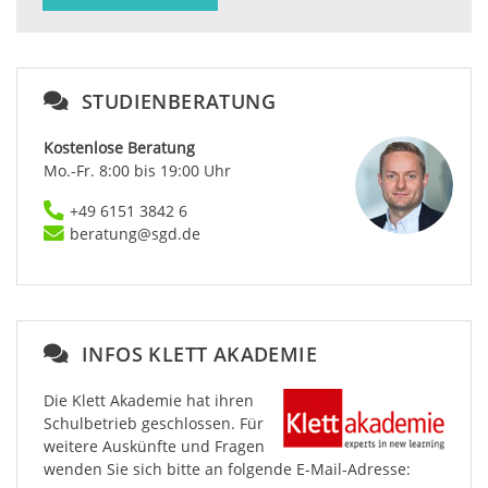
STUDIENBERATUNG
Kostenlose Beratung
Mo.-Fr. 8:00 bis 19:00 Uhr
+49 6151 3842 6
beratung@sgd.de
INFOS KLETT AKADEMIE
Die Klett Akademie hat ihren
Schulbetrieb geschlossen. Für
weitere Auskünfte und Fragen
wenden Sie sich bitte an folgende E-Mail-Adresse: